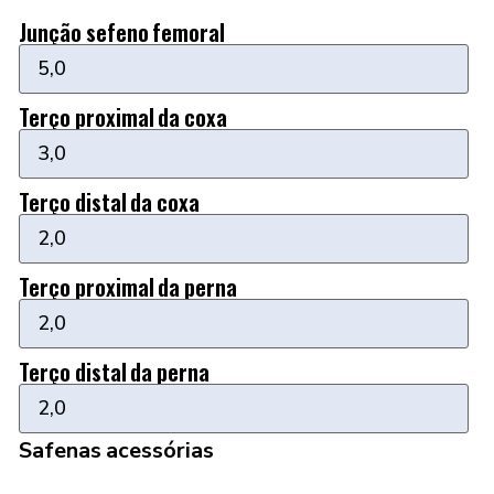
Junção sefeno femoral
Terço proximal da coxa
Terço distal da coxa
Terço proximal da perna
Terço distal da perna
Safenas acessórias