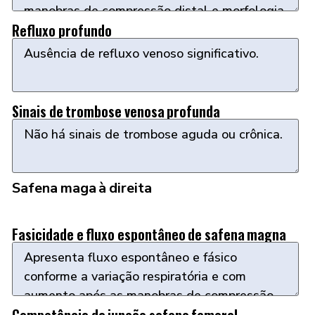
Refluxo profundo
Sinais de trombose venosa profunda
Safena maga à direita
Fasicidade e fluxo espontâneo de safena magna