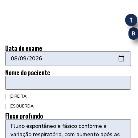
B
Data do exame
Nome do paciente
DIREITA
ESQUERDA
Fluxo profundo