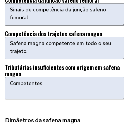
Competência da junção safeno femoral
Competência dos trajetos safena magna
Tributárias insuficientes com origem em safena
magna
Dimâetros da safena magna