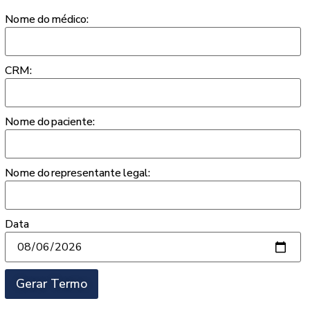
Nome do médico:
CRM:
Nome do paciente:
Nome do representante legal:
Data
Gerar Termo