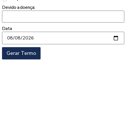
Devido a doença:
Data
Gerar Termo