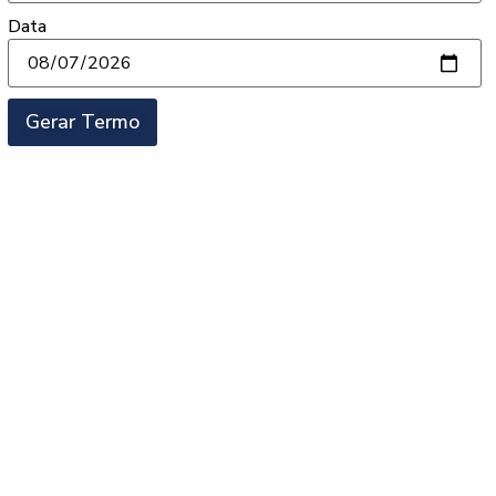
Data
Gerar Termo