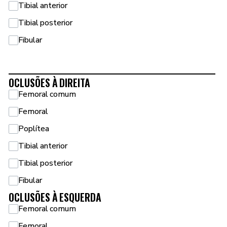
Tibial anterior
Tibial posterior
Fibular
OCLUSÕES À DIREITA
Femoral comum
Femoral
Poplítea
Tibial anterior
Tibial posterior
Fibular
OCLUSÕES À ESQUERDA
Femoral comum
Femoral