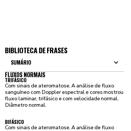
BIBLIOTECA DE FRASES​​
SUMÁRIO
FLUXOS NORMAIS
TRIFÁSICO
Com sinais de ateromatose. A análise de fluxo
sanguíneo com Doppler espectral e cores mostrou
fluxo laminar, trifásico e com velocidade normal.
Diâmetro normal.
BIFÁSICO
Com sinais de ateromatose. A análise de fluxo