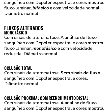
sanguíneo com Doppler espectral e cores mostrou
fluxo laminar,
bifásico
e com velocidade normal.
Diâmetro normal.
FLUXOS ALTERADOS
MONOFÁSICO
Com sinais de ateromatose. A análise de fluxo
sanguíneo com Doppler espectral e cores mostrou
fluxo laminar,
monofásico
e com velocidade
reduzida. Diâmetro normal.
OCLUSÃO TOTAL
Com sinais de ateromatose.
Sem sinais de fluxo
sanguíneo com Doppler espectral e cores.
Diâmetro normal.
OCLUSÃO PROXIMAL COM REENCHIMENTO DISTAL
Com sinais de ateromatose. A análise de fluxo
sanguíneo com Doppler espectral e cores mostrou