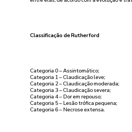
Classificação de Rutherford
Categoria 0 – Assintomático;
Categoria 1 – Claudicação leve;
Categoria 2 – Claudicação moderada;
Categoria 3 – Claudicação severa;
Categoria 4 – Dor em repouso;
Categoria 5 – Lesão trófica pequena;
Categoria 6 – Necrose extensa.