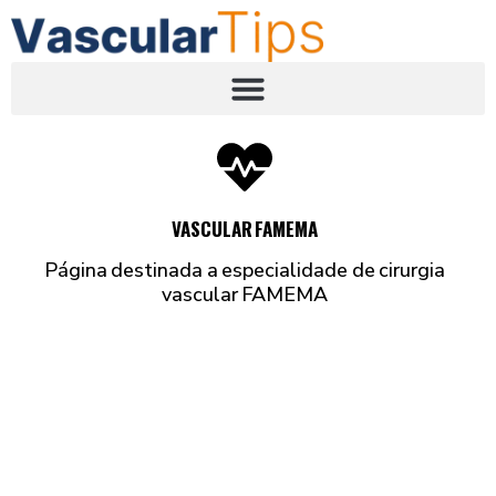
VASCULAR FAMEMA
Página destinada a especialidade de cirurgia
vascular FAMEMA