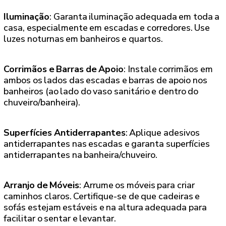
Iluminação
: Garanta iluminação adequada em toda a
casa, especialmente em escadas e corredores. Use
luzes noturnas em banheiros e quartos.
Corrimãos e Barras de Apoio
: Instale corrimãos em
ambos os lados das escadas e barras de apoio nos
banheiros (ao lado do vaso sanitário e dentro do
chuveiro/banheira).
Superfícies Antiderrapantes
: Aplique adesivos
antiderrapantes nas escadas e garanta superfícies
antiderrapantes na banheira/chuveiro.
Arranjo de Móveis
: Arrume os móveis para criar
caminhos claros. Certifique-se de que cadeiras e
sofás estejam estáveis e na altura adequada para
facilitar o sentar e levantar.