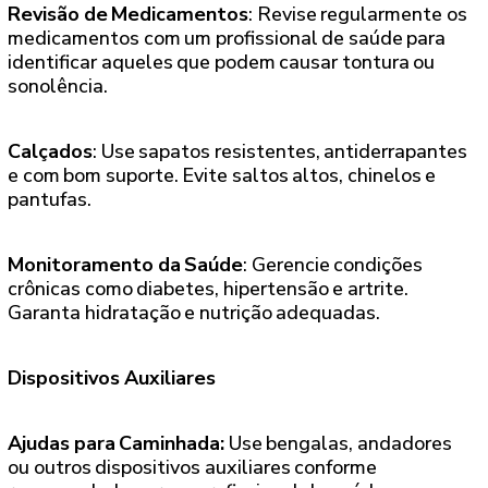
Revisão de Medicamentos
: Revise regularmente os
medicamentos com um profissional de saúde para
identificar aqueles que podem causar tontura ou
sonolência.
Calçados
: Use sapatos resistentes, antiderrapantes
e com bom suporte. Evite saltos altos, chinelos e
pantufas.
Monitoramento da Saúde
: Gerencie condições
crônicas como diabetes, hipertensão e artrite.
Garanta hidratação e nutrição adequadas.
Dispositivos Auxiliares
Ajudas para Caminhada:
Use bengalas, andadores
ou outros dispositivos auxiliares conforme