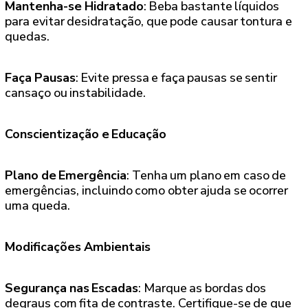
Mantenha-se Hidratado
: Beba bastante líquidos
para evitar desidratação, que pode causar tontura e
quedas.
Faça Pausas
: Evite pressa e faça pausas se sentir
cansaço ou instabilidade.
Conscientização e Educação
Plano de Emergência
: Tenha um plano em caso de
emergências, incluindo como obter ajuda se ocorrer
uma queda.
Modificações Ambientais
Segurança nas Escadas
: Marque as bordas dos
degraus com fita de contraste. Certifique-se de que