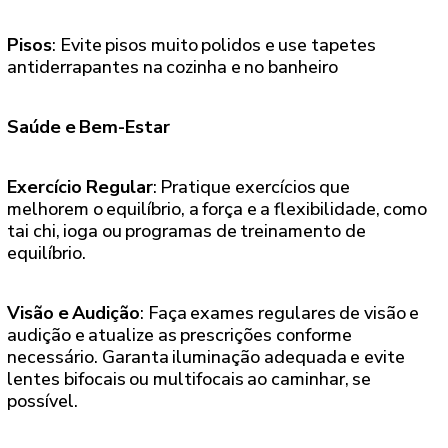
Pisos
: Evite pisos muito polidos e use tapetes
antiderrapantes na cozinha e no banheiro
Saúde e Bem-Estar
Exercício Regular
: Pratique exercícios que
melhorem o equilíbrio, a força e a flexibilidade, como
tai chi, ioga ou programas de treinamento de
equilíbrio.
Visão e Audição
: Faça exames regulares de visão e
audição e atualize as prescrições conforme
necessário. Garanta iluminação adequada e evite
lentes bifocais ou multifocais ao caminhar, se
possível.