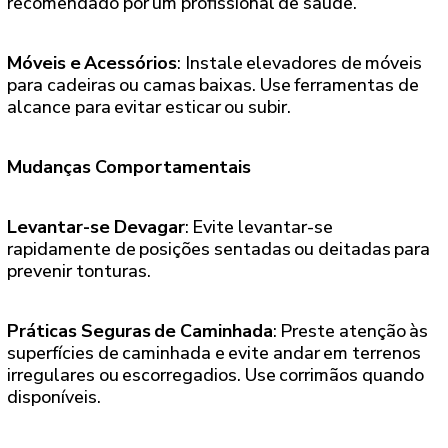
recomendado por um profissional de saúde.
Móveis e Acessórios
: Instale elevadores de móveis
para cadeiras ou camas baixas. Use ferramentas de
alcance para evitar esticar ou subir.
Mudanças Comportamentais
Levantar-se Devagar
: Evite levantar-se
rapidamente de posições sentadas ou deitadas para
prevenir tonturas.
Práticas Seguras de Caminhada
: Preste atenção às
superfícies de caminhada e evite andar em terrenos
irregulares ou escorregadios. Use corrimãos quando
disponíveis.