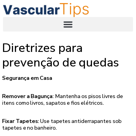
Diretrizes para
prevenção de quedas
Segurança em Casa
Remover a Bagunça
: Mantenha os pisos livres de
itens como livros, sapatos e fios elétricos.
Fixar Tapetes
: Use tapetes antiderrapantes sob
tapetes e no banheiro.