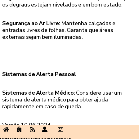
os degraus estejam nivelados e em bom estado.
Segurança ao Ar Livre
: Mantenha calçadas e
entradas livres de folhas. Garanta que áreas
externas sejam bem iluminadas.
Sistemas de Alerta Pessoal
Sistemas de Alerta Médico
: Considere usar um
sistema de alerta médico para obter ajuda
rapidamente em caso de queda.
Versão 10.06.2024