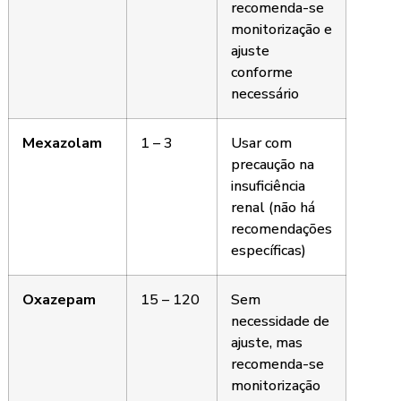
recomenda-se
monitorização e
ajuste
conforme
necessário
Mexazolam
1 – 3
Usar com
precaução na
insuficiência
renal (não há
recomendações
específicas)
Oxazepam
15 – 120
Sem
necessidade de
ajuste, mas
recomenda-se
monitorização