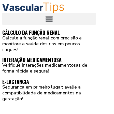
CÁLCULO DA FUNÇÃO RENAL
Calcule a função renal com precisão e
monitore a saúde dos rins em poucos
cliques!
INTERAÇÃO MEDICAMENTOSA
Verifique interações medicamentosas de
forma rápida e segura!
E-LACTANCIA
Segurança em primeiro lugar: avalie a
compatibilidade de medicamentos na
gestação!