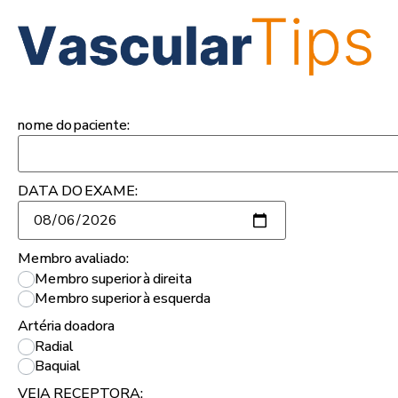
nome do paciente:
DATA DO EXAME:
Membro avaliado:
Membro superior à direita
Membro superior à esquerda
Artéria doadora
Radial
Baquial
VEIA RECEPTORA: