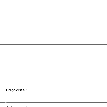
Braço distal: