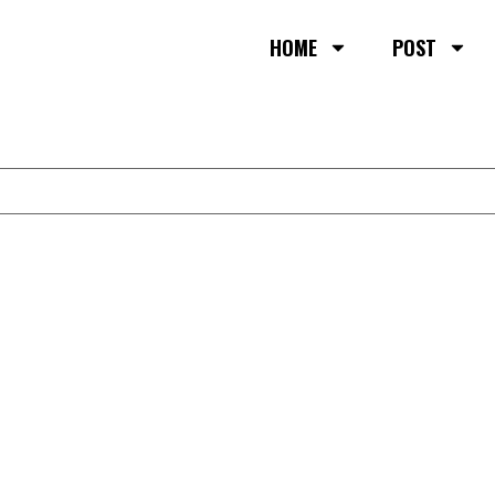
HOME
POST