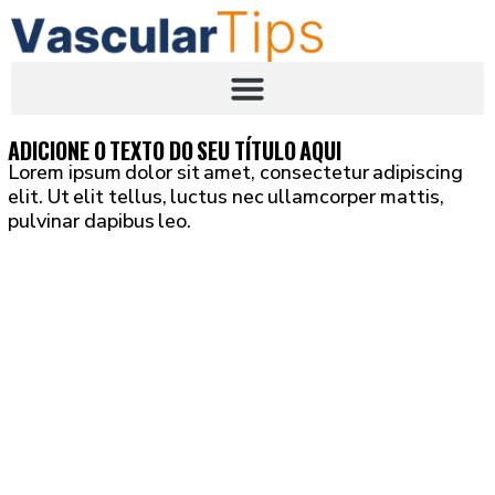
ADICIONE O TEXTO DO SEU TÍTULO AQUI
Lorem ipsum dolor sit amet, consectetur adipiscing
elit. Ut elit tellus, luctus nec ullamcorper mattis,
pulvinar dapibus leo.