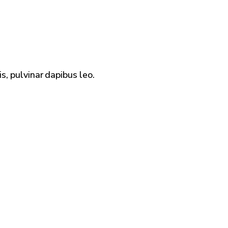
s, pulvinar dapibus leo.