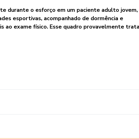
te durante o esforço em um paciente adulto jovem,
idades esportivas, acompanhado de dormência e
is ao exame físico. Esse quadro provavelmente trat