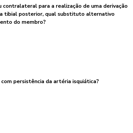
ou contralateral para a realização de uma derivação
 tibial posterior, qual substituto alternativo
amento do membro?
com persistência da artéria isquiática?