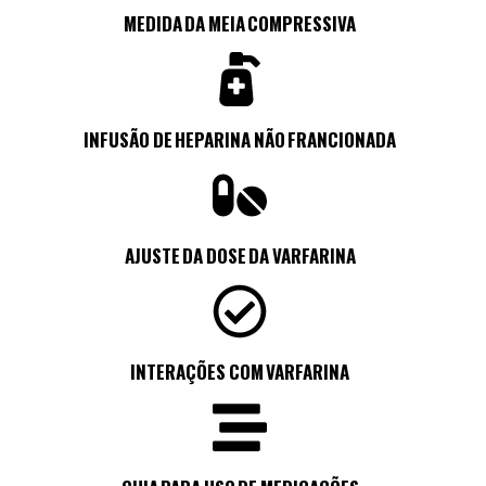
MEDIDA DA MEIA COMPRESSIVA
INFUSÃO DE HEPARINA NÃO FRANCIONADA
AJUSTE DA DOSE DA VARFARINA
INTERAÇÕES COM VARFARINA