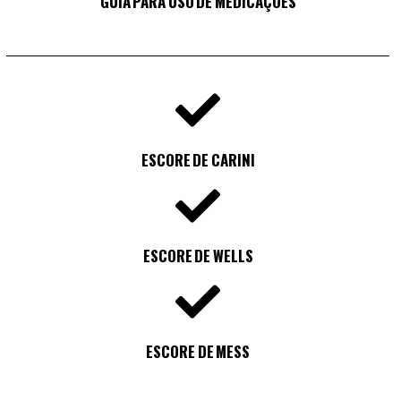
GUIA PARA USO DE MEDICAÇÕES
ESCORE DE CARINI
ESCORE DE WELLS
ESCORE DE MESS