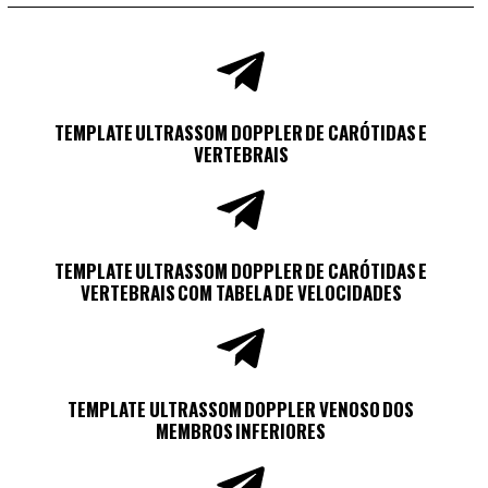
TEMPLATE ULTRASSOM DOPPLER DE CARÓTIDAS E
VERTEBRAIS
TEMPLATE ULTRASSOM DOPPLER DE CARÓTIDAS E
VERTEBRAIS COM TABELA DE VELOCIDADES
TEMPLATE ULTRASSOM DOPPLER VENOSO DOS
MEMBROS INFERIORES