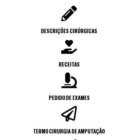
DESCRIÇÕES CIRÚRGICAS
RECEITAS
PEDIDO DE EXAMES
TERMO CIRURGIA DE AMPUTAÇÃO