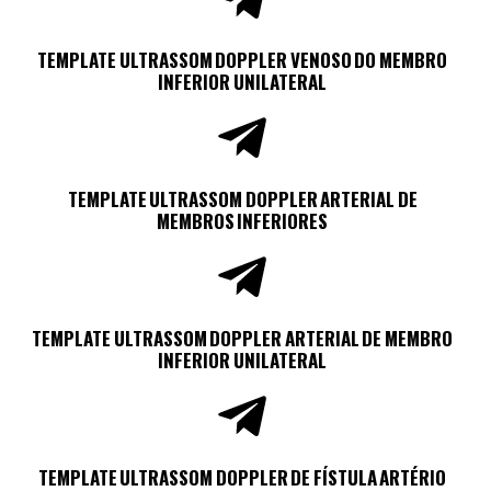
TEMPLATE ULTRASSOM DOPPLER VENOSO DO MEMBRO
INFERIOR UNILATERAL
TEMPLATE ULTRASSOM DOPPLER ARTERIAL DE
MEMBROS INFERIORES
TEMPLATE ULTRASSOM DOPPLER ARTERIAL DE MEMBRO
INFERIOR UNILATERAL
TEMPLATE ULTRASSOM DOPPLER DE FÍSTULA ARTÉRIO