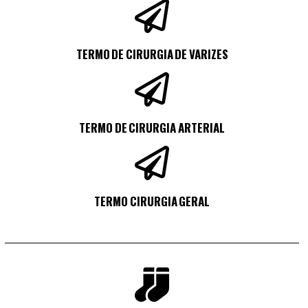
TERMO DE CIRURGIA DE VARIZES
TERMO DE CIRURGIA ARTERIAL
TERMO CIRURGIA GERAL