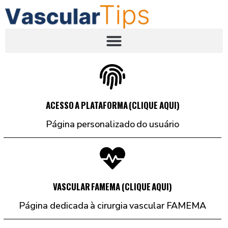
ACESSO A PLATAFORMA (CLIQUE AQUI)
Página personalizado do usuário
VASCULAR FAMEMA (CLIQUE AQUI)
Página dedicada à cirurgia vascular FAMEMA